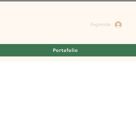
Registrate
Portafolio