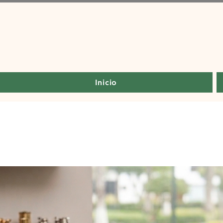
Inicio