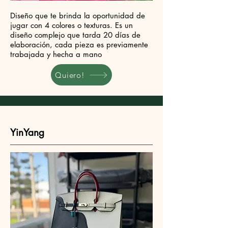
Diseño que te brinda la oportunidad de
jugar con 4 colores o texturas. Es un
diseño complejo que tarda 20 días de
elaboración, cada pieza es previamente
trabajada y hecha a mano
Quiero!
YinYang