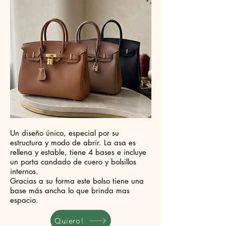
Un diseño único, especial por su
estructura y modo de abrir. La asa es
rellena y estable, tiene 4 bases e incluye
un porta candado de cuero y bolsillos
internos.
Gracias a su forma este bolso tiene una
base más ancha lo que brinda mas
espacio.
Quiero!