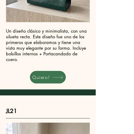
Un diseño clásico y minimalista, con una
silueta recta. Este diseño fue uno de los
primeros que elaboramos y tiene una
vista muy elegante por su forma. Incluye
bolsillos internos + Portacandado de
cuero.
Quiero!
JL21