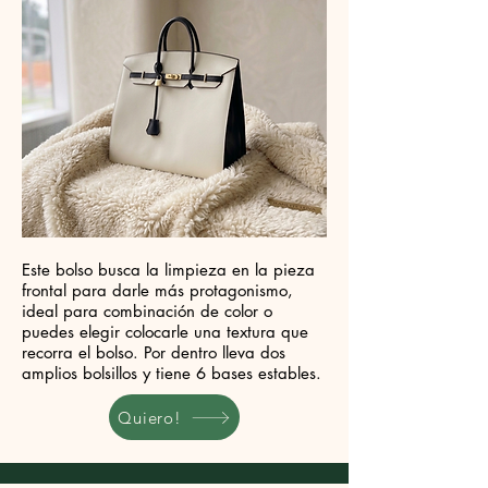
Este bolso busca la limpieza en la pieza
frontal para darle más protagonismo,
ideal para combinación de color o
puedes elegir colocarle una textura que
recorra el bolso. Por dentro lleva dos
amplios bolsillos y tiene 6 bases estables.
Quiero!