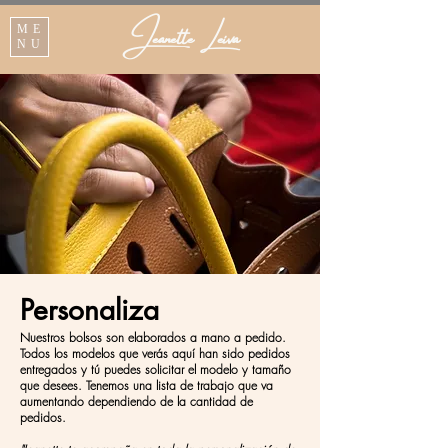
Jeanette Leiva
ME
NU
Personaliza
Nuestros bolsos son elaborados a mano a pedido.
Todos los modelos que verás aquí han sido pedidos
entregados y tú puedes solicitar el modelo y tamaño
que desees. Tenemos una lista de trabajo que va
aumentando dependiendo de la cantidad de
pedidos.