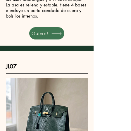
La asa es rellena y estable, tiene 4 bases
e incluye un porta candado de cuero y
bolsillos internos.
Quiero!
JL07