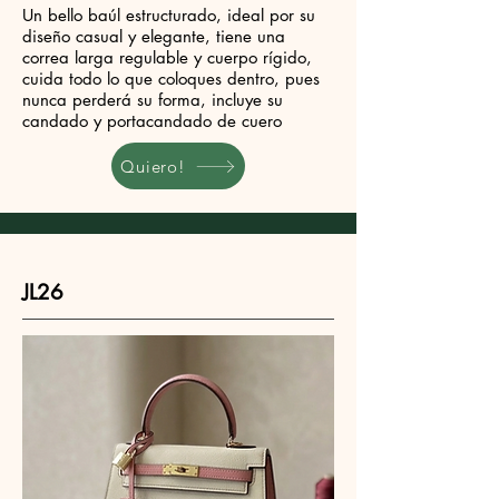
Un bello baúl estructurado, ideal por su
diseño casual y elegante, tiene una
correa larga regulable y cuerpo rígido,
cuida todo lo que coloques dentro, pues
nunca perderá su forma, incluye su
candado y portacandado de cuero
Quiero!
JL26