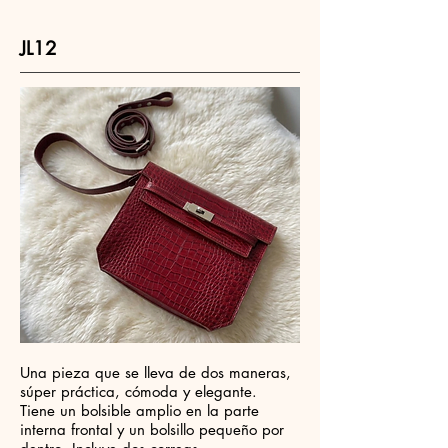
JL12
Una pieza que se lleva de dos maneras,
súper práctica, cómoda y elegante.
Tiene un bolsible amplio en la parte
interna frontal y un bolsillo pequeño por